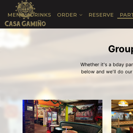
MENU
DRINKS
ORDER
RESERVE
PAR